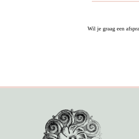
Wil je graag een afspr