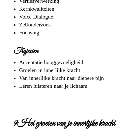
Verliesverwerking
Kernkwaliteiten
Voice Dialogue
Zelfonderzoek
Focusing
Trajecten
Acceptatie hooggevoeligheid
Groeien in innerlijke kracht
Van innerlijke kracht naar diepere pijn
Leren luisteren naar je lichaam
9Het groeien van je innerlijke kracht