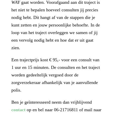
WAY
gaat worden. Voorafgaand aan dit traject is
het niet te bepalen hoeveel consulten jij precies
nodig hebt. Dit hangt af van de stappen die je
kunt zetten en jouw persoonlijke behoefte. In de
loop van het traject overleggen we samen of jij
een vervolg nodig hebt en hoe dat er uit gaat
zien.
Een trajectprijs kost € 95,- voor een consult van
1 uur en 15 minuten. De consulten en het traject
worden gedeeltelijk vergoed door de
zorgverzekeraar afhankelijk van je aanvullende
polis.
Ben je geïnteresseerd neem dan vrijblijvend
contact
op en bel naar 06-21716811 of mail naar