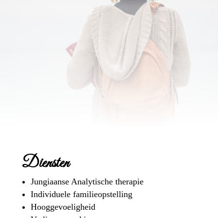
Diensten
Jungiaanse Analytische therapie
Individuele familieopstelling
Hooggevoeligheid