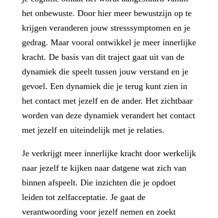
het onbewuste. Door hier meer bewustzijn op te
krijgen veranderen jouw stresssymptomen en je
gedrag. Maar vooral ontwikkel je meer innerlijke
kracht. De basis van dit traject gaat uit van de
dynamiek die speelt tussen jouw verstand en je
gevoel. Een dynamiek die je terug kunt zien in
het contact met jezelf en de ander. Het zichtbaar
worden van deze dynamiek verandert het contact
met jezelf en uiteindelijk met je relaties.
Je verkrijgt meer innerlijke kracht door werkelijk
naar jezelf te kijken naar datgene wat zich van
binnen afspeelt. Die inzichten die je opdoet
leiden tot zelfacceptatie. Je gaat de
verantwoording voor jezelf nemen en zoekt