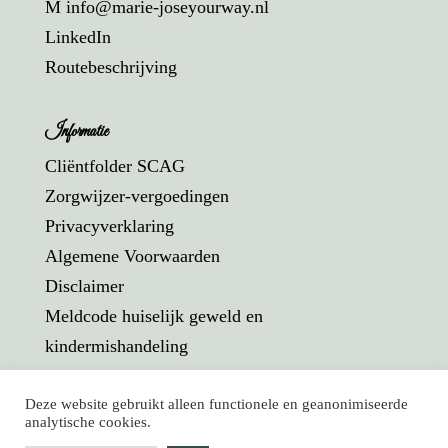
M info@marie-joseyourway.nl
LinkedIn
Routebeschrijving
Informatie
Cliëntfolder SCAG
Zorgwijzer-vergoedingen
Privacyverklaring
Algemene Voorwaarden
Disclaimer
Meldcode huiselijk geweld en
kindermishandeling
Deze website gebruikt alleen functionele en geanonimiseerde
analytische cookies.