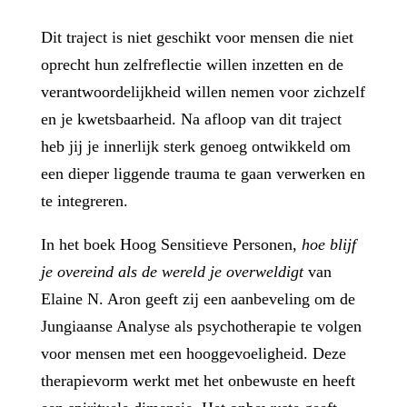
Dit traject is niet geschikt voor mensen die niet
oprecht hun zelfreflectie willen inzetten en de
verantwoordelijkheid willen nemen voor zichzelf
en je kwetsbaarheid. Na afloop van dit traject
heb jij je innerlijk sterk genoeg ontwikkeld om
een dieper liggende trauma te gaan verwerken en
te integreren.
In het boek Hoog Sensitieve Personen,
hoe blijf
je overeind als de wereld je overweldigt
van
Elaine N. Aron geeft zij een aanbeveling om de
Jungiaanse Analyse als psychotherapie te volgen
voor mensen met een hooggevoeligheid. Deze
therapievorm werkt met het onbewuste en heeft