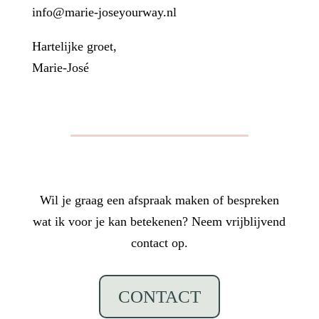
info@marie-joseyourway.nl
Hartelijke groet,
Marie-José
Wil je graag een afspraak maken of bespreken
wat ik voor je kan betekenen? Neem vrijblijvend
contact op.
CONTACT