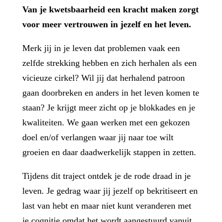
Van je kwetsbaarheid een kracht maken zorgt
voor meer vertrouwen in jezelf en het leven.
Merk jij in je leven dat problemen vaak een
zelfde strekking hebben en zich herhalen als een
vicieuze cirkel? Wil jij dat herhalend patroon
gaan doorbreken en anders in het leven komen te
staan? Je krijgt meer zicht op je blokkades en je
kwaliteiten. We gaan werken met een gekozen
doel en/of verlangen waar jij naar toe wilt
groeien en daar daadwerkelijk stappen in zetten.
Tijdens dit traject ontdek je de rode draad in je
leven. Je gedrag waar jij jezelf op bekritiseert en
last van hebt en maar niet kunt veranderen met
je cognitie omdat het wordt aangestuurd vanuit