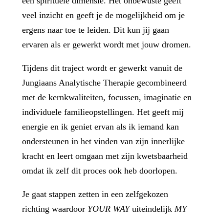
een spirituele dimensie. Het onbewuste geeft
veel inzicht en geeft je de mogelijkheid om je
ergens naar toe te leiden. Dit kun jij gaan
ervaren als er gewerkt wordt met jouw dromen.
Tijdens dit traject wordt er gewerkt vanuit de
Jungiaans Analytische Therapie gecombineerd
met de kernkwaliteiten, focussen, imaginatie en
individuele familieopstellingen. Het geeft mij
energie en ik geniet ervan als ik iemand kan
ondersteunen in het vinden van zijn innerlijke
kracht en leert omgaan met zijn kwetsbaarheid
omdat ik zelf dit proces ook heb doorlopen.
Je gaat stappen zetten in een zelfgekozen
richting waardoor
YOUR WAY
uiteindelijk
MY