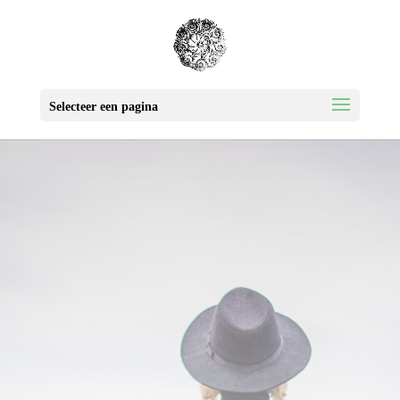
Selecteer een pagina