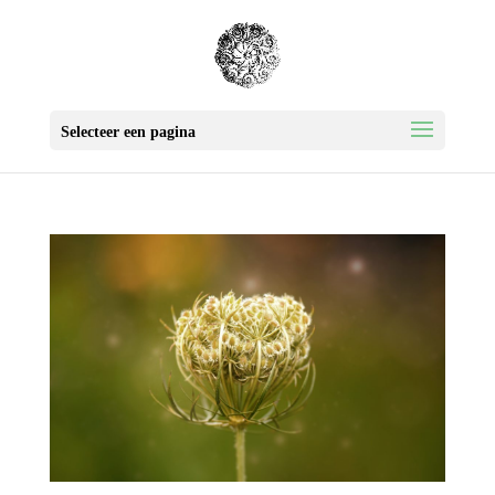
Selecteer een pagina