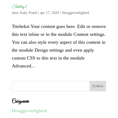
Testblog 2
door
Anky Poeth
|
apr 17, 2020
|
Hooggevoeligheid
Titeltekst Your content goes here. Edit or remove
this text inline or in the module Content settings.
You can also style every aspect of this content in
the module Design settings and even apply
custom CSS to this text in the module
Advanced...
Categorieën
Hooggevoeligheid